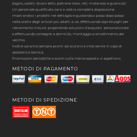
bagno, salotti, divani letto, poltrone relax, reti, materassi e guanciali.
Un personale qualificato sarà a vostra completa disposizione
mostrandovi i prodotti nel dettaglio e guidandovi passo dopo passo
nella scelta degli articoli più adatti a voi, effettuando sopralluoghi per
rilevamento misure, proponendo soluzioni d’acquisto personalizzate
e effettuando consegne a domicilio, montaggio e smaltimento del
vecchio.
Inoltre saranno sempre pronti ad aiutarvi e intervenire in caso di
assistenza tecnica.
Promozioni periodiche e sconti sulla merce esposta vi aspettano.
METODI DI PAGAMENTO
METODI DI SPEDIZIONE