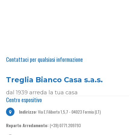
Contattaci per qualsiasi informazione
Treglia Bianco Casa s.a.s.
dal 1939 arreda la tua casa
Centro espositivo
Indirizzo:
Via E.Filiberto 1,5,7 - 04023 Formia (LT)
Reparto Arredamento:
(+39) 0771.209793