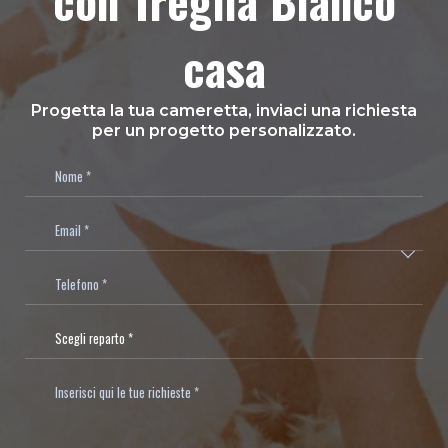
con Treglia Bianco
casa
Progetta la tua cameretta, inviaci una richiesta
per un progetto personalizzato.