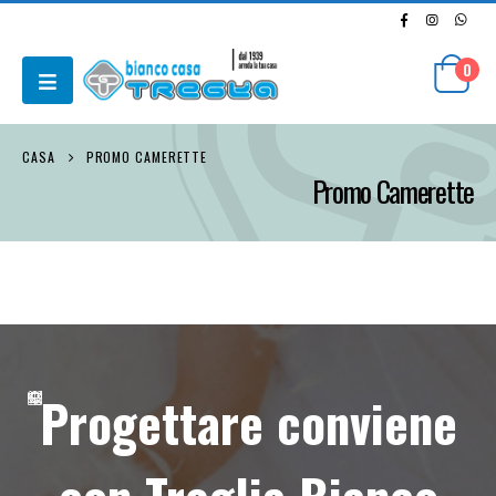
0
CASA
PROMO CAMERETTE
Promo Camerette
Progettare conviene