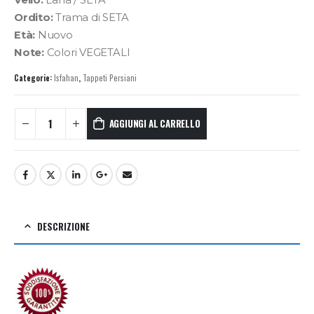
Ordito:
Trama di SETA
Età:
Nuovo
Note:
Colori VEGETALI
Categorie:
Isfahan
,
Tappeti Persiani
AGGIUNGI AL CARRELLO
DESCRIZIONE