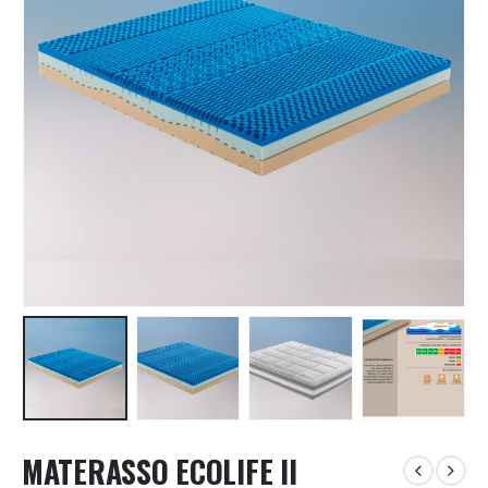
MATERASSO ECOLIFE Il