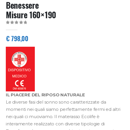
Benessere
Misure 160×190
0
Di 5
€
798,00
IL PIACERE DEL RIPOSO NATURALE
Le diverse fasi del sonno sono caratterizzate da
momenti nei quali siamo perfettamente fermi ed altri
nei quali ci muoviamo. Il materasso Ecolife è
interamente realizzato con diverse tipologie di