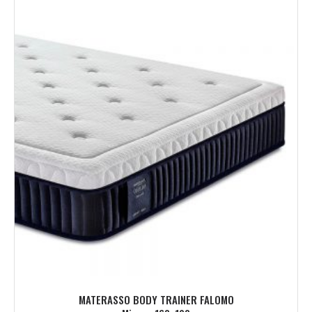
MATERASSO BODY TRAINER FALOMO