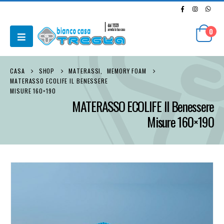
0
CASA
SHOP
MATERASSI
,
MEMORY FOAM
MATERASSO ECOLIFE IL BENESSERE
MISURE 160×190
MATERASSO ECOLIFE Il Benessere
Misure 160×190