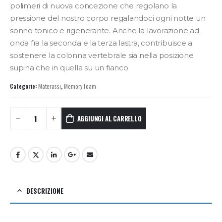
polimeri di nuova concezione che regolano la
pressione del nostro corpo regalandoci ogni notte un
sonno tonico e rigenerante. Anche la lavorazione ad
onda fra la seconda e la terza lastra, contribuisce a
sostenere la colonna vertebrale sia nella posizione
supina che in quella su un fianco
Categorie:
Materassi
,
Memory Foam
AGGIUNGI AL CARRELLO
DESCRIZIONE