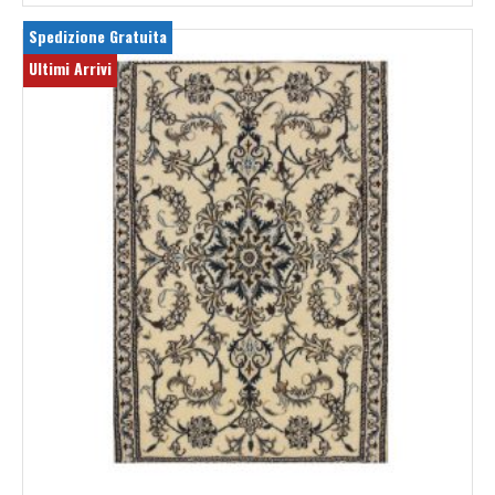
Spedizione Gratuita
Ultimi Arrivi