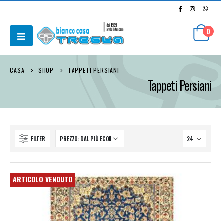
0
CASA
SHOP
TAPPETI PERSIANI
Tappeti Persiani
FILTER
ARTICOLO VENDUTO