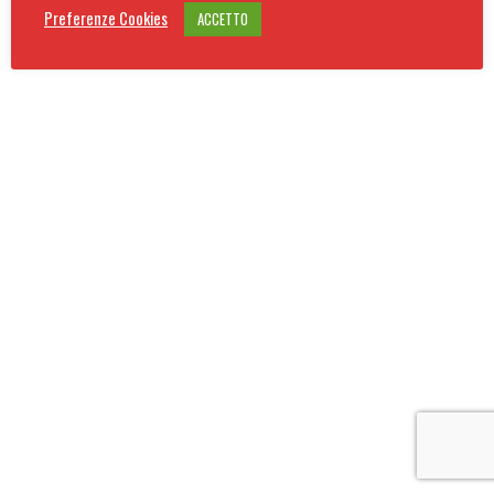
Preferenze Cookies
ACCETTO