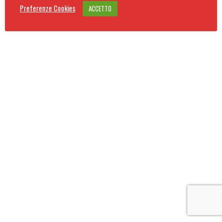
Preferenze Cookies
ACCETTO